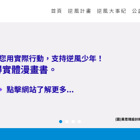
首頁
逆風計畫
逆風大事紀
公