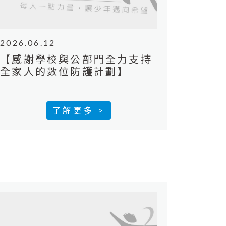
2026.06.12
【感謝學校與公部門全力支持
全家人的數位防護計劃】
了解更多 >