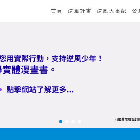
首頁
逆風計畫
逆風大事紀
公