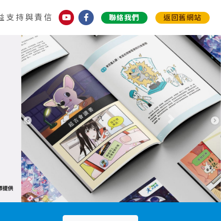
益支持與責信
聯絡我們
返回舊網站
下一個