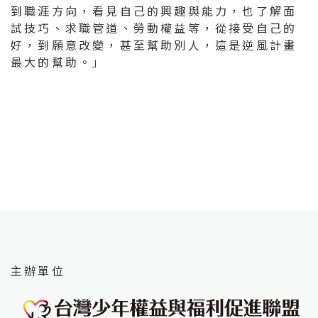
到職涯方向，看見自己的興趣與能力，也了解面
試技巧、求職管道、勞動權益等，從接受自己的
好，到願意改變，甚至幫助別人，這是逆風計畫
最大的幫助。」
主辦單位