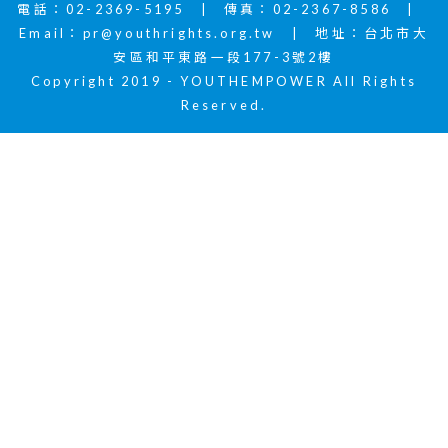
電話：02-2369-5195 | 傳真：02-2367-8586 |
Email：
pr@youthrights.org.tw
| 地址：台北市大
安區和平東路一段177-3號2樓
Copyright 2019 - YOUTHEMPOWER All Rights
Reserved.