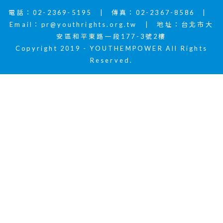
電話：02-2369-5195 | 傳真：02-2367-8586 |
Email：
pr@youthrights.org.tw
| 地址：台北市大
安區和平東路一段177-3號2樓
Copyright 2019 - YOUTHEMPOWER All Rights
Reserved.