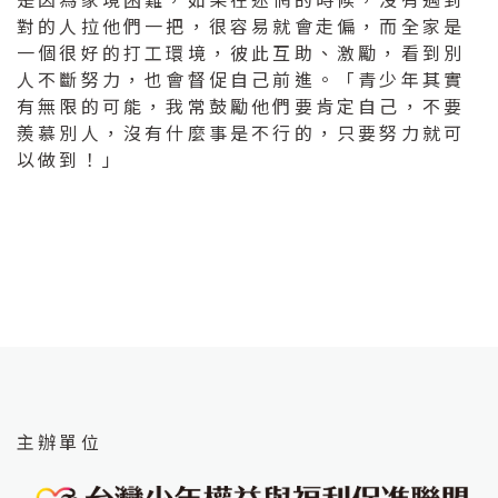
對的人拉他們一把，很容易就會走偏，而全家是
一個很好的打工環境，彼此互助、激勵，看到別
人不斷努力，也會督促自己前進。「青少年其實
有無限的可能，我常鼓勵他們要肯定自己，不要
羨慕別人，沒有什麼事是不行的，只要努力就可
以做到！」
主辦單位