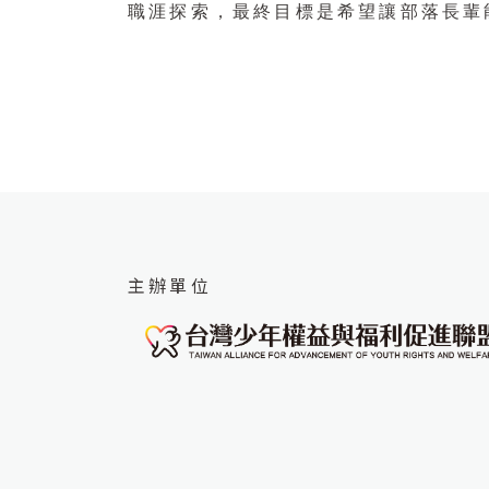
職涯探索，最終目標是希望讓部落長輩
主辦單位