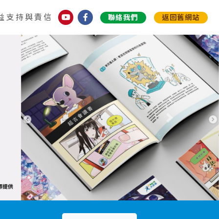
益支持與責信
聯絡我們
返回舊網站
下一個