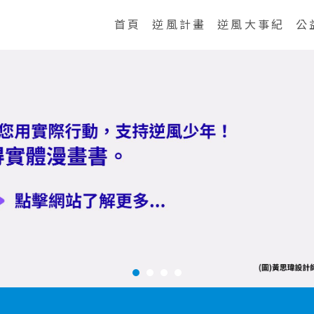
首頁
逆風計畫
逆風大事紀
公