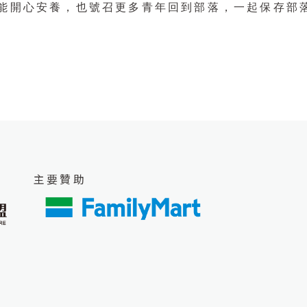
能開心安養，也號召更多青年回到部落，一起保存部
主要贊助