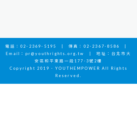
電話：02-2369-5195 | 傳真：02-2367-8586 |
Email：
pr@youthrights.org.tw
| 地址：台北市大
安區和平東路一段177-3號2樓
Copyright 2019 - YOUTHEMPOWER All Rights
Reserved.