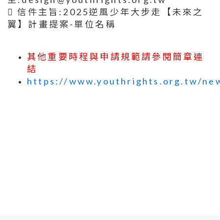
 信件主旨:2025逆風少年大步走【未來之
翼】計畫提案-單位名稱
其他重要時程與申請規範請參閱簡章連
結
https://www.youthrights.org.tw/ne