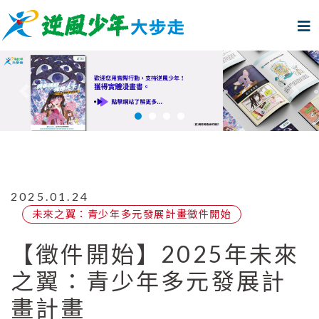
上一個
下
2025.01.24
未來之翼：青少年多元發展計畫徵件開始
【徵件開始】2025年未來
之翼：青少年多元發展計
畫計畫