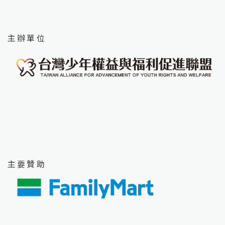
主辦單位
主要贊助