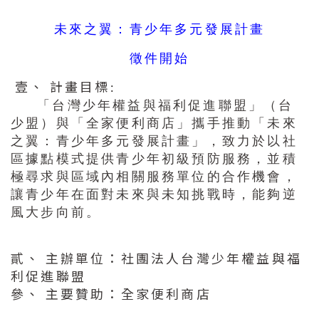
未來之翼：青少年多元發展計畫
徵件開始
壹、 計畫目標:
「台灣少年權益與福利促進聯盟」（台
少盟）與「全家便利商店」攜手推動「未來
之翼：青少年多元發展計畫」，致力於以社
區據點模式提供青少年初級預防服務，並積
極尋求與區域內相關服務單位的合作機會，
讓青少年在面對未來與未知挑戰時，能夠逆
風大步向前。
貳、 主辦單位：社團法人台灣少年權益與福
利促進聯盟
參、 主要贊助：全家便利商店