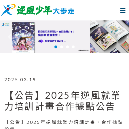
上一個
下
2025.03.19
【公告】2025年逆風就業
力培訓計畫合作據點公告
【公告】2025年逆風就業力培訓計畫，合作據點
公告