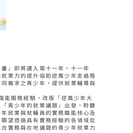
計畫」即將邁入第十一年。十一年
由就業力的提升協助逆風少年走過階
不同需求之青少年，提供就業輔導與
務職能服務經驗，改版「逆風少年大
以「青少年的就業議題」出發，聆聽
少年就業與就輔員的實務職能核心及
，期望透過具有實務經驗的各領域從
結合實務與在地議題的青少年就業力