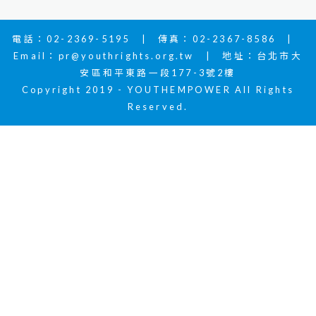
電話：02-2369-5195 | 傳真：02-2367-8586 |
Email：
pr@youthrights.org.tw
| 地址：台北市大
安區和平東路一段177-3號2樓
Copyright 2019 - YOUTHEMPOWER All Rights
Reserved.