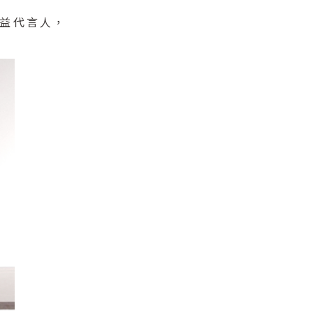
公益代言人，