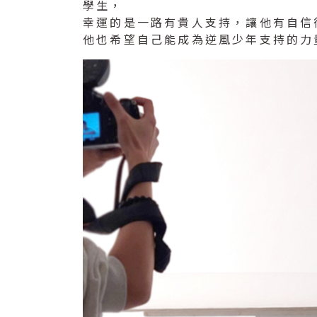
學生，
幸運的是一路有貴人支持，讓他有自信
他也希望自己能成為逆風少年支持的力