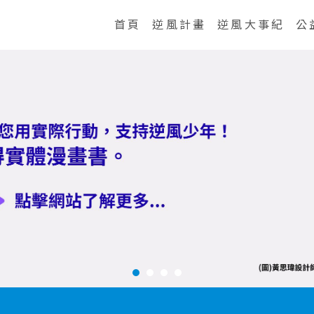
首頁
逆風計畫
逆風大事紀
公