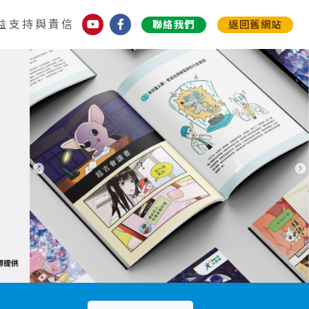
益支持與責信
聯絡我們
返回舊網站
下一個