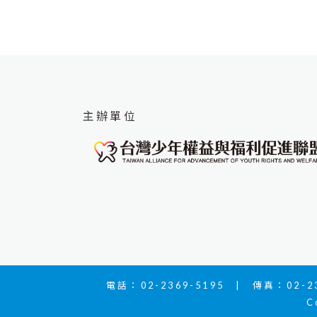
主辦單位
電話：02-2369-5195 | 傳真：02-23
C