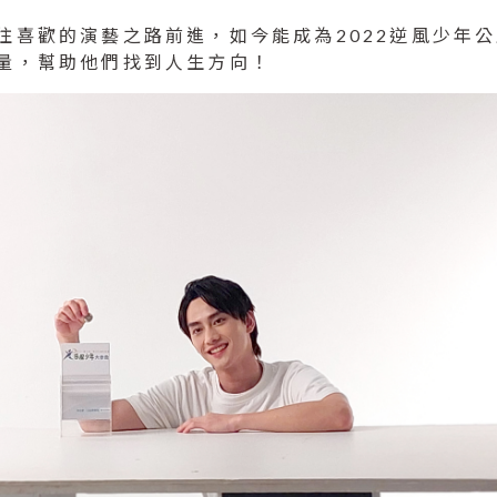
往喜歡的演藝之路前進，如今能成為2022逆風少年
量，幫助他們找到人生方向！