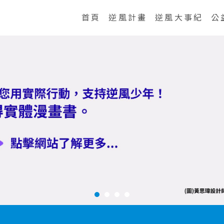
首頁
逆風計畫
逆風大事紀
公