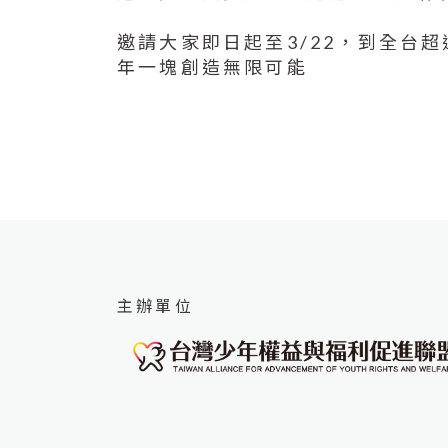
邀請大家即日起至3/22，到全台
年一塊創造無限可能
主辦單位