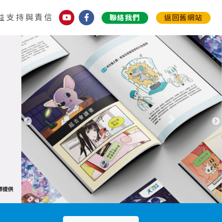
益支持與責信
聯絡我們
返回舊網站
下一個