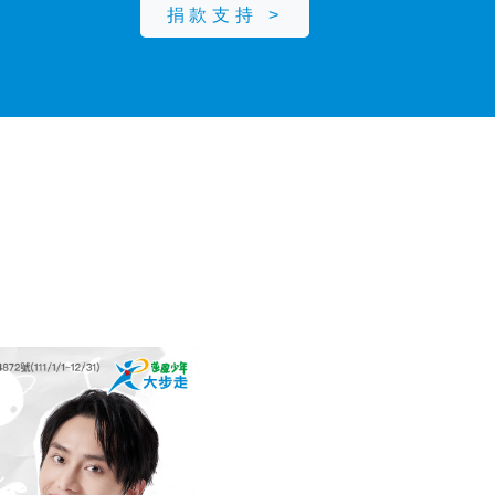
捐款支持 >