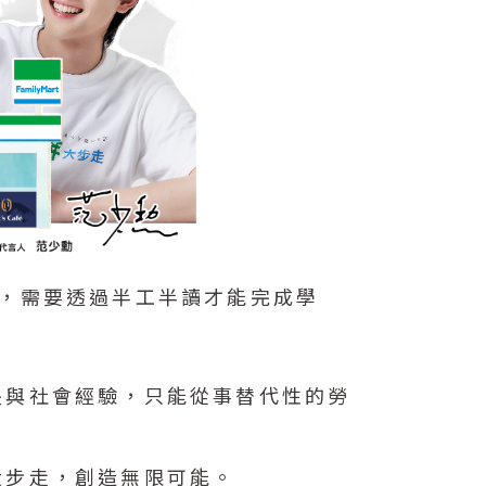
，需要透過半工半讀才能完成學
長與社會經驗，只能從事替代性的勞
大步走，創造無限可能。